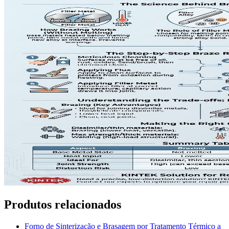
Produtos relacionados
Forno de Sinterização e Brasagem por Tratamento Térmico a