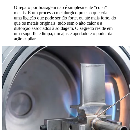
O reparo por brasagem não é simplesmente "colar"
metais. É um processo metalúrgico preciso que cria
uma ligação que pode ser tão forte, ou até mais forte, do
que os metais originais, tudo sem o alto calor e a
distorção associados à soldagem. O segredo reside em
uma superfície limpa, um ajuste apertado e o poder da
ação capilar.