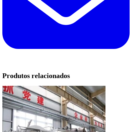
Produtos relacionados