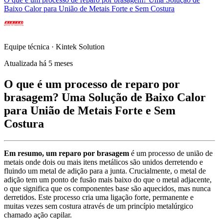
Baixo Calor para União de Metais Forte e Sem Costura
Equipe técnica · Kintek Solution
Atualizada há 5 meses
O que é um processo de reparo por
brasagem? Uma Solução de Baixo Calor
para União de Metais Forte e Sem
Costura
Em resumo, um reparo por brasagem
é um processo de união de
metais onde dois ou mais itens metálicos são unidos derretendo e
fluindo um metal de adição para a junta. Crucialmente, o metal de
adição tem um ponto de fusão mais baixo do que o metal adjacente,
o que significa que os componentes base são aquecidos, mas nunca
derretidos. Este processo cria uma ligação forte, permanente e
muitas vezes sem costura através de um princípio metalúrgico
chamado ação capilar.