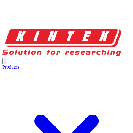
Produtos