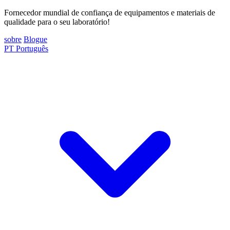
Fornecedor mundial de confiança de equipamentos e materiais de
qualidade para o seu laboratório!
sobre
Blogue
PT
Português