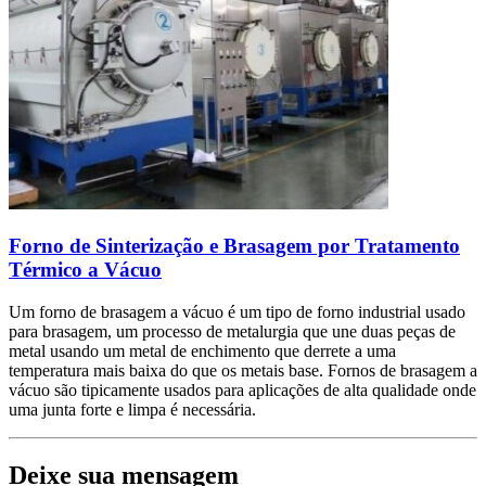
Forno de Sinterização e Brasagem por Tratamento
Térmico a Vácuo
Um forno de brasagem a vácuo é um tipo de forno industrial usado
para brasagem, um processo de metalurgia que une duas peças de
metal usando um metal de enchimento que derrete a uma
temperatura mais baixa do que os metais base. Fornos de brasagem a
vácuo são tipicamente usados para aplicações de alta qualidade onde
uma junta forte e limpa é necessária.
Deixe sua mensagem