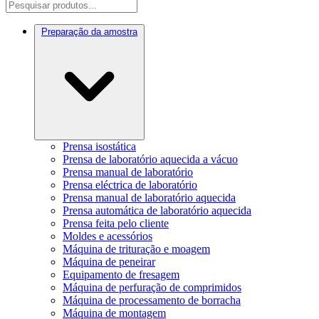
Preparação da amostra
Prensa isostática
Prensa de laboratório aquecida a vácuo
Prensa manual de laboratório
Prensa eléctrica de laboratório
Prensa manual de laboratório aquecida
Prensa automática de laboratório aquecida
Prensa feita pelo cliente
Moldes e acessórios
Máquina de trituração e moagem
Máquina de peneirar
Equipamento de fresagem
Máquina de perfuração de comprimidos
Máquina de processamento de borracha
Máquina de montagem