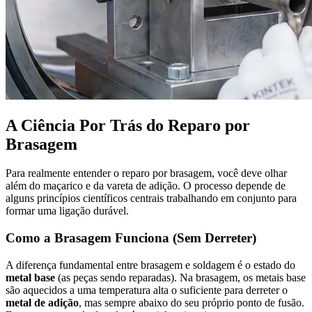
A Ciência Por Trás do Reparo por
Brasagem
Para realmente entender o reparo por brasagem, você deve olhar
além do maçarico e da vareta de adição. O processo depende de
alguns princípios científicos centrais trabalhando em conjunto para
formar uma ligação durável.
Como a Brasagem Funciona (Sem Derreter)
A diferença fundamental entre brasagem e soldagem é o estado do
metal base
(as peças sendo reparadas). Na brasagem, os metais base
são aquecidos a uma temperatura alta o suficiente para derreter o
metal de adição
, mas sempre abaixo do seu próprio ponto de fusão.