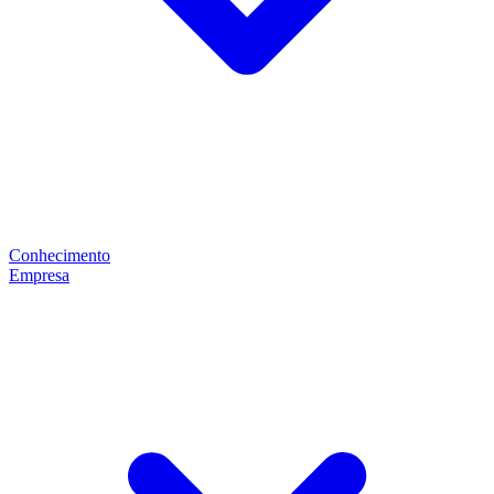
Conhecimento
Empresa