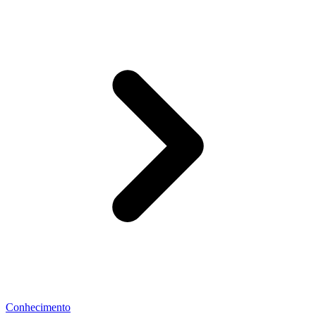
Conhecimento