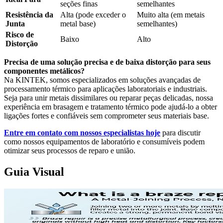
seções finas
semelhantes
Resistência da
Alta (pode exceder o
Muito alta (em metais
Junta
metal base)
semelhantes)
Risco de
Baixo
Alto
Distorção
Precisa de uma solução precisa e de baixa distorção para seus
componentes metálicos?
Na KINTEK, somos especializados em soluções avançadas de
processamento térmico para aplicações laboratoriais e industriais.
Seja para unir metais dissimilares ou reparar peças delicadas, nossa
experiência em brasagem e tratamento térmico pode ajudá-lo a obter
ligações fortes e confiáveis sem comprometer seus materiais base.
Entre em contato com nossos especialistas hoje
para discutir
como nossos equipamentos de laboratório e consumíveis podem
otimizar seus processos de reparo e união.
Guia Visual