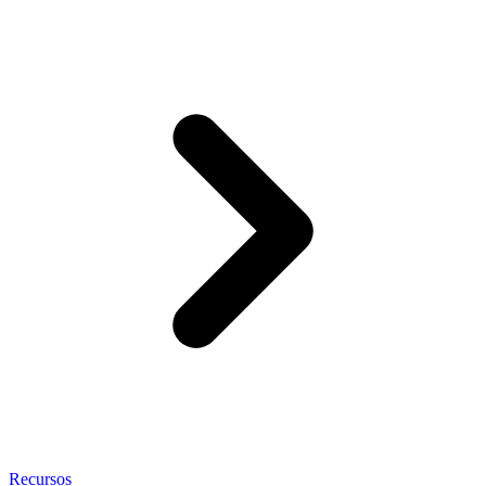
Recursos