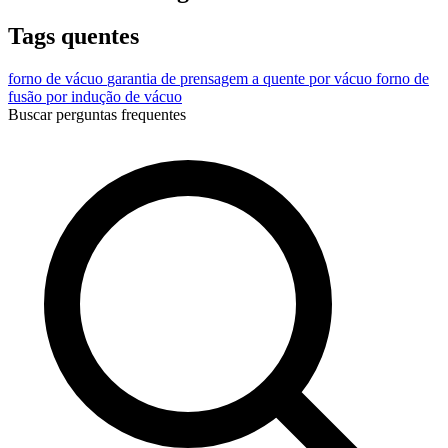
Tags quentes
forno de vácuo
garantia de prensagem a quente por vácuo
forno de
fusão por indução de vácuo
Buscar perguntas frequentes