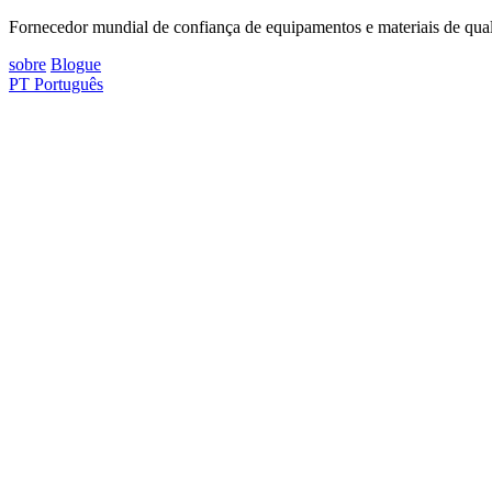
Fornecedor mundial de confiança de equipamentos e materiais de quali
sobre
Blogue
PT
Português