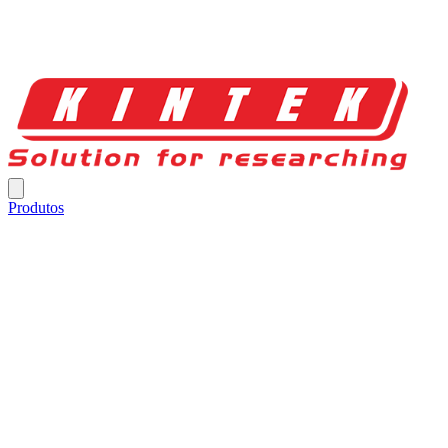
Produtos