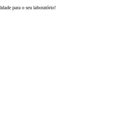
dade para o seu laboratório!