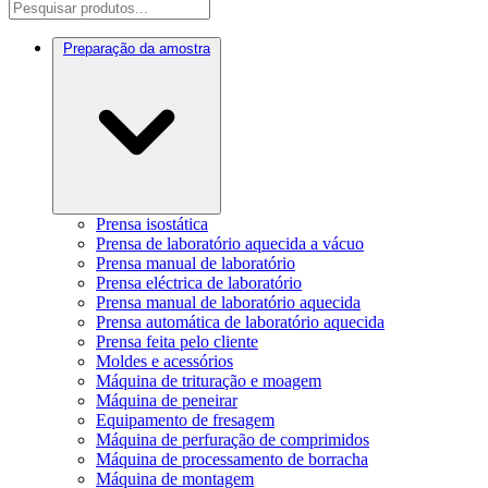
Preparação da amostra
Prensa isostática
Prensa de laboratório aquecida a vácuo
Prensa manual de laboratório
Prensa eléctrica de laboratório
Prensa manual de laboratório aquecida
Prensa automática de laboratório aquecida
Prensa feita pelo cliente
Moldes e acessórios
Máquina de trituração e moagem
Máquina de peneirar
Equipamento de fresagem
Máquina de perfuração de comprimidos
Máquina de processamento de borracha
Máquina de montagem