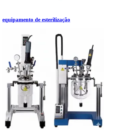
equipamento de esterilização