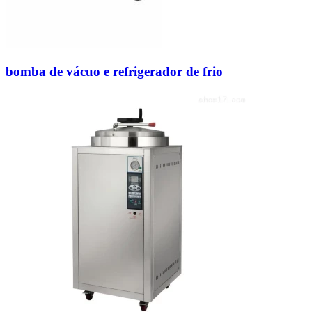
bomba de vácuo e refrigerador de frio