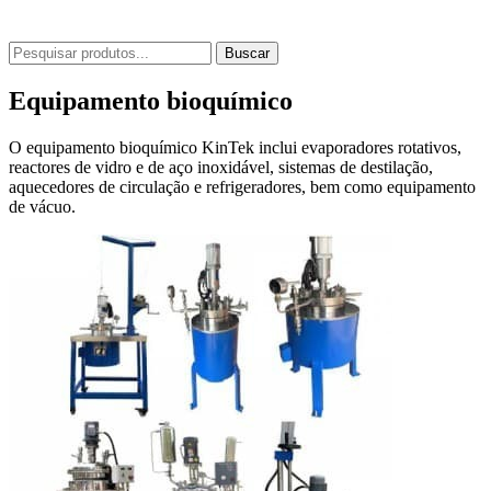
Buscar
Equipamento bioquímico
O equipamento bioquímico KinTek inclui evaporadores rotativos,
reactores de vidro e de aço inoxidável, sistemas de destilação,
aquecedores de circulação e refrigeradores, bem como equipamento
de vácuo.