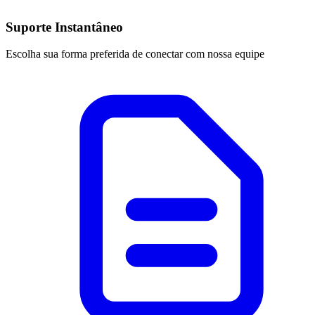
Suporte Instantâneo
Escolha sua forma preferida de conectar com nossa equipe