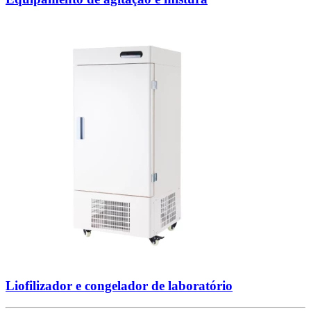
Liofilizador e congelador de laboratório