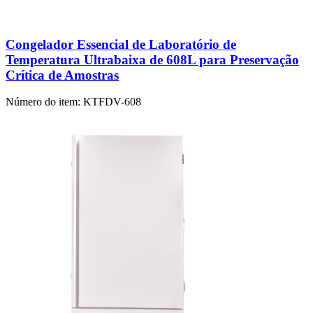
Congelador Essencial de Laboratório de
Temperatura Ultrabaixa de 608L para Preservação
Crítica de Amostras
Número do item:
KTFDV-608