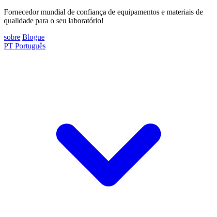
Fornecedor mundial de confiança de equipamentos e materiais de
qualidade para o seu laboratório!
sobre
Blogue
PT
Português