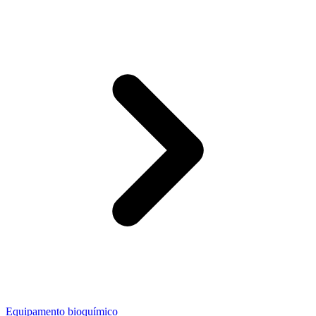
Equipamento bioquímico