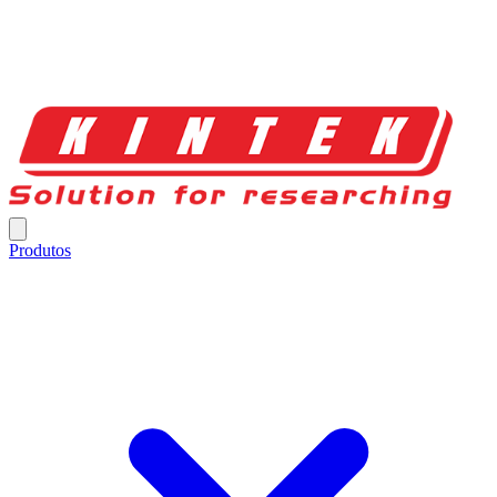
Produtos