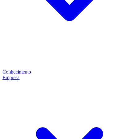
Conhecimento
Empresa