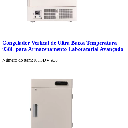
Congelador Vertical de Ultra Baixa Temperatura
938L para Armazenamento Laboratorial Avançado
Número do item:
KTFDV-938