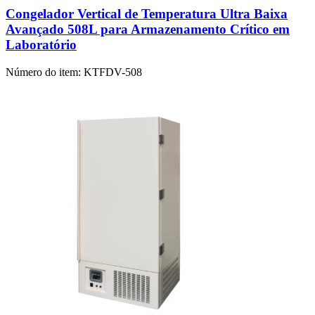
Congelador Vertical de Temperatura Ultra Baixa
Avançado 508L para Armazenamento Crítico em
Laboratório
Número do item:
KTFDV-508