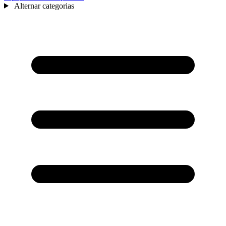
Alternar categorias