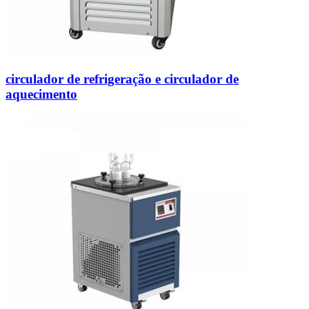
circulador de refrigeração e circulador de
aquecimento