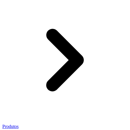
Produtos