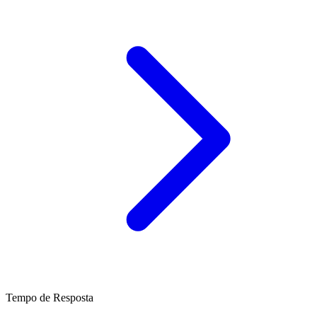
Tempo de Resposta