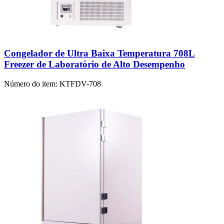
Congelador de Ultra Baixa Temperatura 708L
Freezer de Laboratório de Alto Desempenho
Número do item:
KTFDV-708