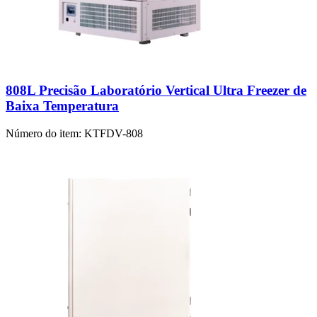
808L Precisão Laboratório Vertical Ultra Freezer de
Baixa Temperatura
Número do item:
KTFDV-808