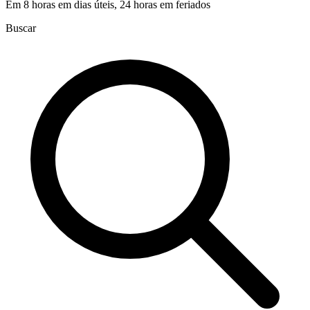
Em 8 horas em dias úteis, 24 horas em feriados
Buscar