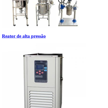
Reator de alta pressão