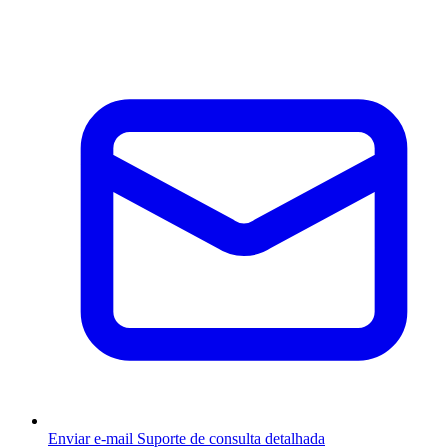
Enviar e-mail
Suporte de consulta detalhada