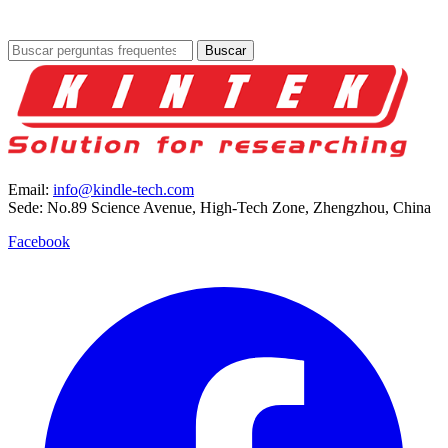
Buscar
Email:
info@kindle-tech.com
Sede: No.89 Science Avenue, High-Tech Zone, Zhengzhou, China
Facebook