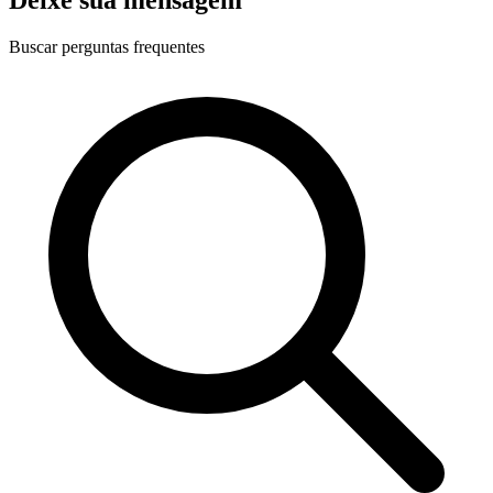
Buscar perguntas frequentes