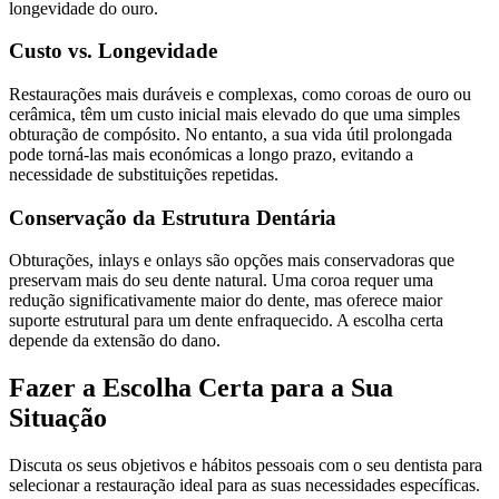
longevidade do ouro.
Custo vs. Longevidade
Restaurações mais duráveis e complexas, como coroas de ouro ou
cerâmica, têm um custo inicial mais elevado do que uma simples
obturação de compósito. No entanto, a sua vida útil prolongada
pode torná-las mais económicas a longo prazo, evitando a
necessidade de substituições repetidas.
Conservação da Estrutura Dentária
Obturações, inlays e onlays são opções mais conservadoras que
preservam mais do seu dente natural. Uma coroa requer uma
redução significativamente maior do dente, mas oferece maior
suporte estrutural para um dente enfraquecido. A escolha certa
depende da extensão do dano.
Fazer a Escolha Certa para a Sua
Situação
Discuta os seus objetivos e hábitos pessoais com o seu dentista para
selecionar a restauração ideal para as suas necessidades específicas.