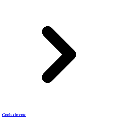
Conhecimento