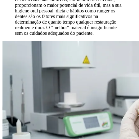
proporcionam o maior potencial de vida útil, mas a sua
higiene oral pessoal, dieta e hábitos como ranger os
dentes são os fatores mais significativos na
determinação de quanto tempo qualquer restauração
realmente dura. O "melhor" material é insignificante
sem os cuidados adequados do paciente.