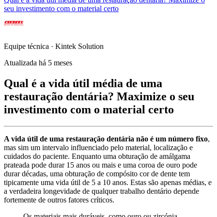
seu investimento com o material certo
Equipe técnica · Kintek Solution
Atualizada há 5 meses
Qual é a vida útil média de uma
restauração dentária? Maximize o seu
investimento com o material certo
A vida útil de uma restauração dentária não é um número fixo
,
mas sim um intervalo influenciado pelo material, localização e
cuidados do paciente. Enquanto uma obturação de amálgama
prateada pode durar 15 anos ou mais e uma coroa de ouro pode
durar décadas, uma obturação de compósito cor de dente tem
tipicamente uma vida útil de 5 a 10 anos. Estas são apenas médias, e
a verdadeira longevidade de qualquer trabalho dentário depende
fortemente de outros fatores críticos.
Os materiais mais duráveis, como ouro ou zircónia,