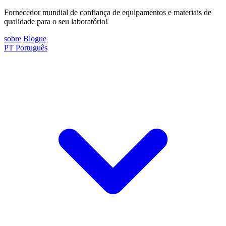
Fornecedor mundial de confiança de equipamentos e materiais de
qualidade para o seu laboratório!
sobre
Blogue
PT
Português