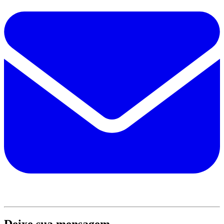
Deixe sua mensagem