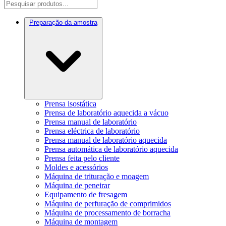
Preparação da amostra
Prensa isostática
Prensa de laboratório aquecida a vácuo
Prensa manual de laboratório
Prensa eléctrica de laboratório
Prensa manual de laboratório aquecida
Prensa automática de laboratório aquecida
Prensa feita pelo cliente
Moldes e acessórios
Máquina de trituração e moagem
Máquina de peneirar
Equipamento de fresagem
Máquina de perfuração de comprimidos
Máquina de processamento de borracha
Máquina de montagem