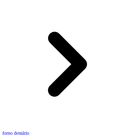
forno dentário