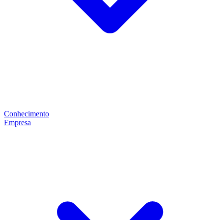
Conhecimento
Empresa