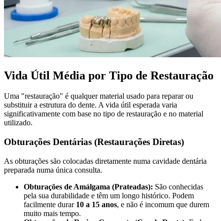
Vida Útil Média por Tipo de Restauração
Uma "restauração" é qualquer material usado para reparar ou
substituir a estrutura do dente. A vida útil esperada varia
significativamente com base no tipo de restauração e no material
utilizado.
Obturações Dentárias (Restaurações Diretas)
As obturações são colocadas diretamente numa cavidade dentária
preparada numa única consulta.
Obturações de Amálgama (Prateadas):
São conhecidas
pela sua durabilidade e têm um longo histórico. Podem
facilmente durar
10 a 15 anos
, e não é incomum que durem
muito mais tempo.