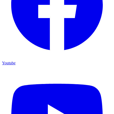
Youtube