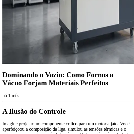
Dominando o Vazio: Como Fornos a
Vácuo Forjam Materiais Perfeitos
há 1 mês
A Ilusão do Controle
Imagine projetar um componente crítico para um motor a jato. Você
aperfeiçoou a composição da liga, simulou as tensões térmicas e o