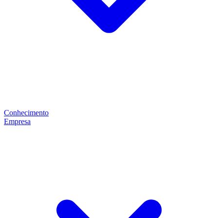
Conhecimento
Empresa