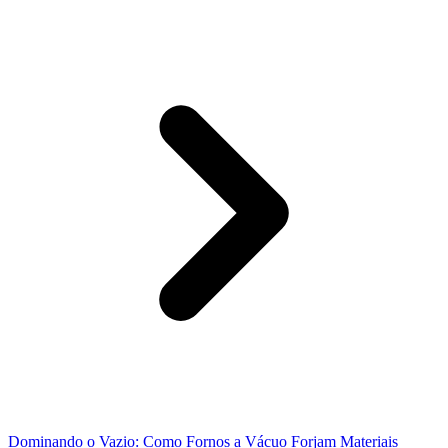
Dominando o Vazio: Como Fornos a Vácuo Forjam Materiais