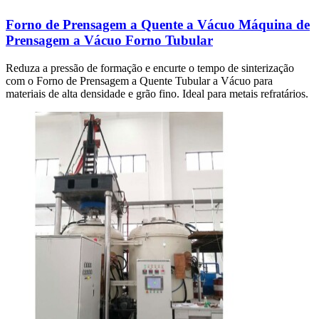
Forno de Prensagem a Quente a Vácuo Máquina de
Prensagem a Vácuo Forno Tubular
Reduza a pressão de formação e encurte o tempo de sinterização
com o Forno de Prensagem a Quente Tubular a Vácuo para
materiais de alta densidade e grão fino. Ideal para metais refratários.