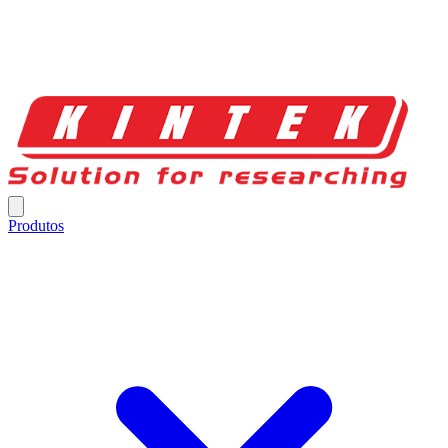
Produtos