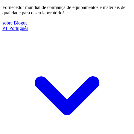
Fornecedor mundial de confiança de equipamentos e materiais de
qualidade para o seu laboratório!
sobre
Blogue
PT
Português