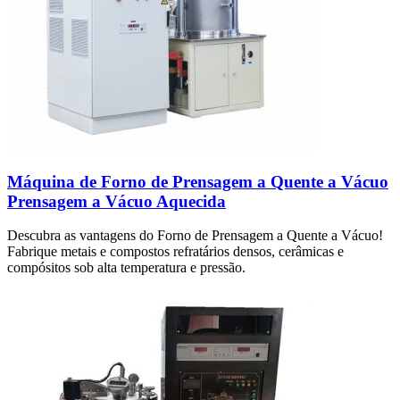
Máquina de Forno de Prensagem a Quente a Vácuo
Prensagem a Vácuo Aquecida
Descubra as vantagens do Forno de Prensagem a Quente a Vácuo!
Fabrique metais e compostos refratários densos, cerâmicas e
compósitos sob alta temperatura e pressão.