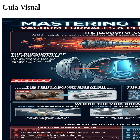
Guia Visual