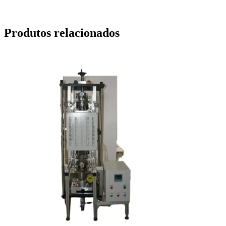
Produtos relacionados