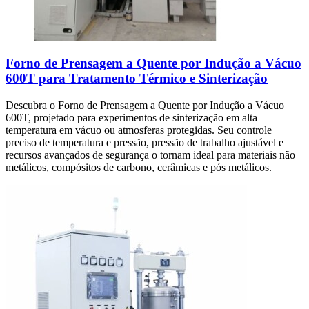
Forno de Prensagem a Quente por Indução a Vácuo
600T para Tratamento Térmico e Sinterização
Descubra o Forno de Prensagem a Quente por Indução a Vácuo
600T, projetado para experimentos de sinterização em alta
temperatura em vácuo ou atmosferas protegidas. Seu controle
preciso de temperatura e pressão, pressão de trabalho ajustável e
recursos avançados de segurança o tornam ideal para materiais não
metálicos, compósitos de carbono, cerâmicas e pós metálicos.