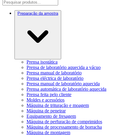
Preparação da amostra
Prensa isostática
Prensa de laboratório aquecida a vácuo
Prensa manual de laboratório
Prensa eléctrica de laboratório
Prensa manual de laboratório aquecida
Prensa automática de laboratório aquecida
Prensa feita pelo cliente
Moldes e acessórios
Máquina de trituração e moagem
Máquina de peneirar
Equipamento de fresagem
Máquina de perfuração de comprimidos
Máquina de processamento de borracha
Máquina de montagem