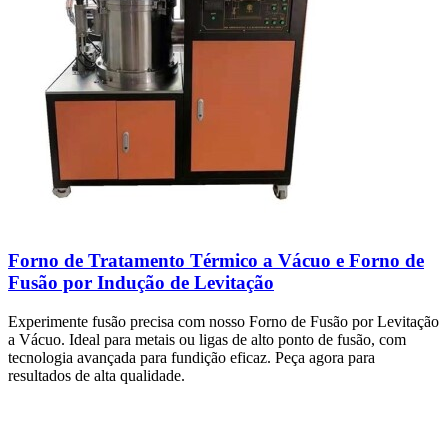
Forno de Tratamento Térmico a Vácuo e Forno de
Fusão por Indução de Levitação
Experimente fusão precisa com nosso Forno de Fusão por Levitação
a Vácuo. Ideal para metais ou ligas de alto ponto de fusão, com
tecnologia avançada para fundição eficaz. Peça agora para
resultados de alta qualidade.