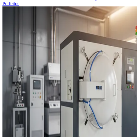
Perfeitos