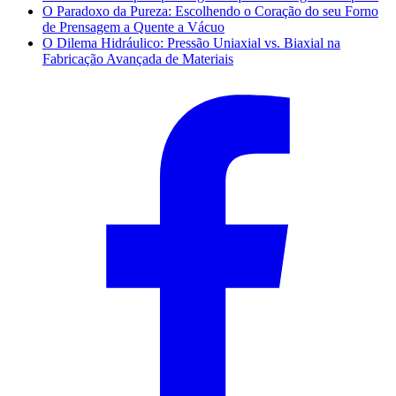
O Paradoxo da Pureza: Escolhendo o Coração do seu Forno
de Prensagem a Quente a Vácuo
O Dilema Hidráulico: Pressão Uniaxial vs. Biaxial na
Fabricação Avançada de Materiais