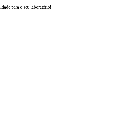
dade para o seu laboratório!