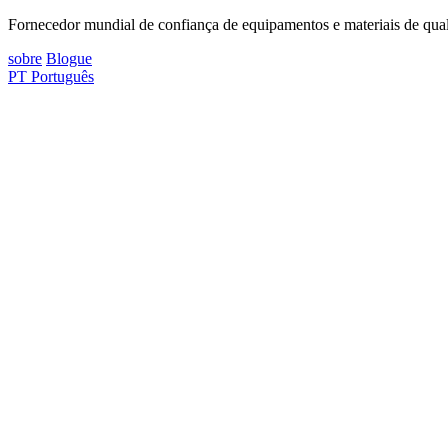
Fornecedor mundial de confiança de equipamentos e materiais de quali
sobre
Blogue
PT
Português