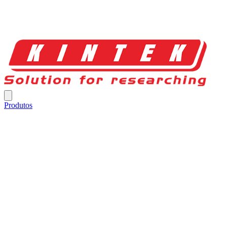
Produtos