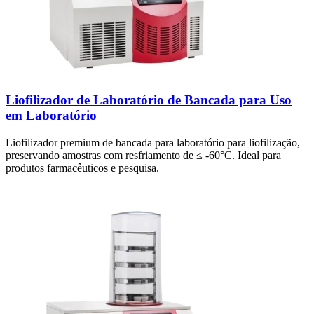
Liofilizador de Laboratório de Bancada para Uso
em Laboratório
Liofilizador premium de bancada para laboratório para liofilização,
preservando amostras com resfriamento de ≤ -60°C. Ideal para
produtos farmacêuticos e pesquisa.