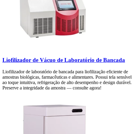
Liofilizador de Vácuo de Laboratório de Bancada
Liofilizador de laboratório de bancada para liofilização eficiente de
amostras biológicas, farmacêuticas e alimentares. Possui tela sensível
ao toque intuitiva, refrigeração de alto desempenho e design durável.
Preserve a integridade da amostra — consulte agora!