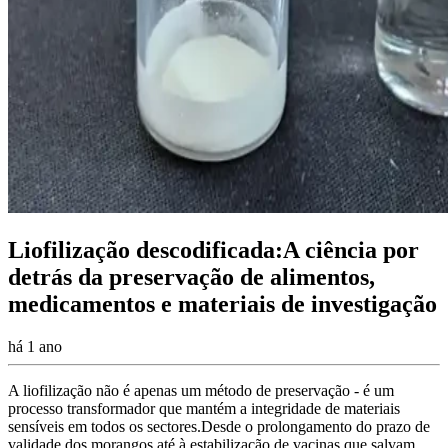
Liofilização descodificada:A ciência por
detrás da preservação de alimentos,
medicamentos e materiais de investigação
há 1 ano
A liofilização não é apenas um método de preservação - é um
processo transformador que mantém a integridade de materiais
sensíveis em todos os sectores.Desde o prolongamento do prazo de
validade dos morangos até à estabilização de vacinas que salvam