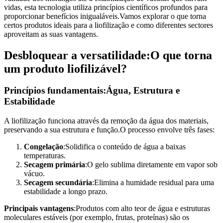
vidas, esta tecnologia utiliza princípios científicos profundos para
proporcionar benefícios inigualáveis.Vamos explorar o que torna
certos produtos ideais para a liofilização e como diferentes sectores
aproveitam as suas vantagens.
Desbloquear a versatilidade:O que torna
um produto liofilizável?
Princípios fundamentais:Água, Estrutura e
Estabilidade
A liofilização funciona através da remoção da água dos materiais,
preservando a sua estrutura e função.O processo envolve três fases:
Congelação
:Solidifica o conteúdo de água a baixas
temperaturas.
Secagem primária
:O gelo sublima diretamente em vapor sob
vácuo.
Secagem secundária
:Elimina a humidade residual para uma
estabilidade a longo prazo.
Principais vantagens
:Produtos com alto teor de água e estruturas
moleculares estáveis (por exemplo, frutas, proteínas) são os