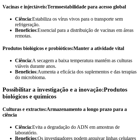
Vacinas e injectáveis:Termoestabilidade para acesso global
Ciência
:Estabiliza os vírus vivos para o transporte sem
refrigeração.
Benefícios
:Essencial para a distribuição de vacinas em áreas
remotas.
Produtos biológicos e probióticos:Manter a atividade vital
Ciência
:A secagem a baixa temperatura mantém as culturas
viáveis durante anos.
Benefícios
:Aumenta a eficácia dos suplementos e das terapias
do microbioma.
Possibilitar a investigação e a inovação:Produtos
biológicos e químicos
Culturas e extractos:Armazenamento a longo prazo para a
ciência
Ciência
:Evita a degradação do ADN em amostras de
laboratório.
Benefícios
:Os investigadores podem arquivar linhas celulares