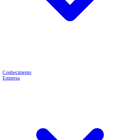
Conhecimento
Empresa