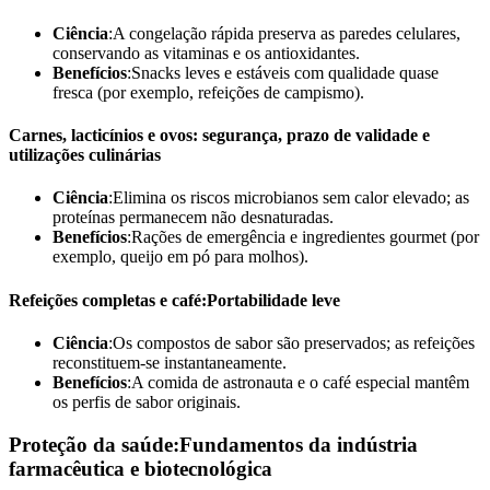
Ciência
:A congelação rápida preserva as paredes celulares,
conservando as vitaminas e os antioxidantes.
Benefícios
:Snacks leves e estáveis com qualidade quase
fresca (por exemplo, refeições de campismo).
Carnes, lacticínios e ovos: segurança, prazo de validade e
utilizações culinárias
Ciência
:Elimina os riscos microbianos sem calor elevado; as
proteínas permanecem não desnaturadas.
Benefícios
:Rações de emergência e ingredientes gourmet (por
exemplo, queijo em pó para molhos).
Refeições completas e café:Portabilidade leve
Ciência
:Os compostos de sabor são preservados; as refeições
reconstituem-se instantaneamente.
Benefícios
:A comida de astronauta e o café especial mantêm
os perfis de sabor originais.
Proteção da saúde:Fundamentos da indústria
farmacêutica e biotecnológica