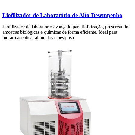
Liofilizador de Laboratório de Alto Desempenho
Liofilizador de laboratório avançado para liofilização, preservando
amostras biológicas e químicas de forma eficiente. Ideal para
biofarmacêutica, alimentos e pesquisa.