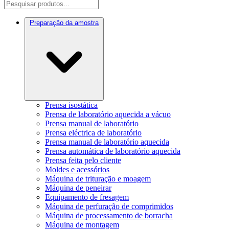
Preparação da amostra
Prensa isostática
Prensa de laboratório aquecida a vácuo
Prensa manual de laboratório
Prensa eléctrica de laboratório
Prensa manual de laboratório aquecida
Prensa automática de laboratório aquecida
Prensa feita pelo cliente
Moldes e acessórios
Máquina de trituração e moagem
Máquina de peneirar
Equipamento de fresagem
Máquina de perfuração de comprimidos
Máquina de processamento de borracha
Máquina de montagem