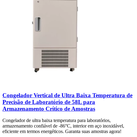
Congelador Vertical de Ultra Baixa Temperatura de
Precisão de Laboratório de 58L para
Armazenamento Crítico de Amostras
Congelador de ultra baixa temperatura para laboratórios,
armazenamento confiável de -86°C, interior em aço inoxidável,
eficiente em termos energéticos. Garanta suas amostras agora!