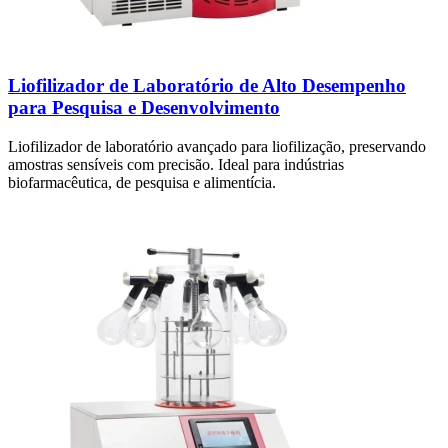
Liofilizador de Laboratório de Alto Desempenho
para Pesquisa e Desenvolvimento
Liofilizador de laboratório avançado para liofilização, preservando
amostras sensíveis com precisão. Ideal para indústrias
biofarmacêutica, de pesquisa e alimentícia.