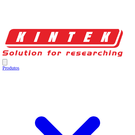
Produtos