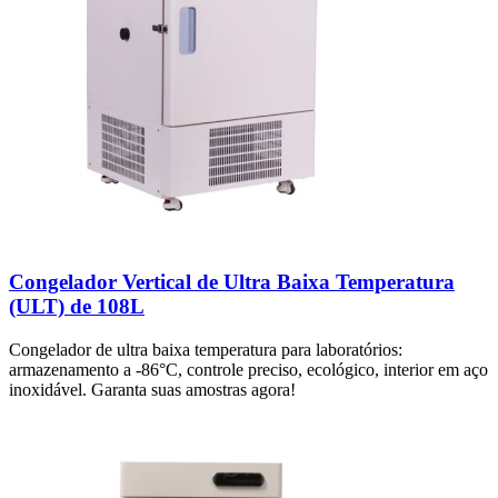
Congelador Vertical de Ultra Baixa Temperatura
(ULT) de 108L
Congelador de ultra baixa temperatura para laboratórios:
armazenamento a -86°C, controle preciso, ecológico, interior em aço
inoxidável. Garanta suas amostras agora!