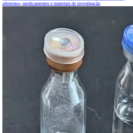
alimentos, medicamentos e materiais de investigação