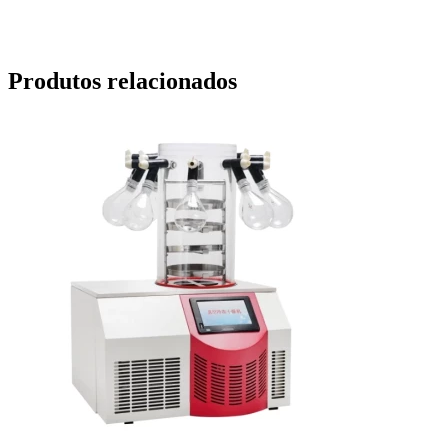
Produtos relacionados