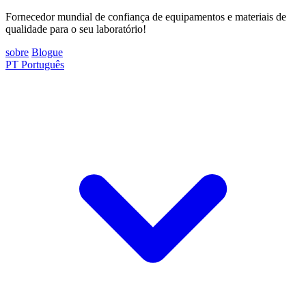
Fornecedor mundial de confiança de equipamentos e materiais de
qualidade para o seu laboratório!
sobre
Blogue
PT
Português