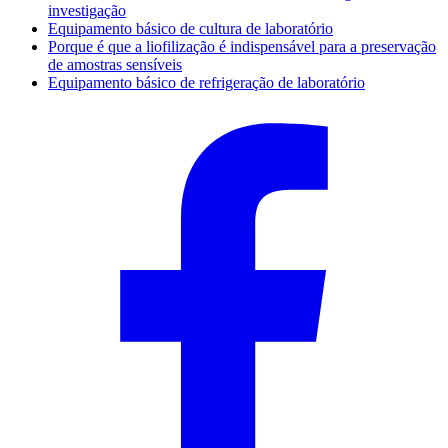
investigação
Equipamento básico de cultura de laboratório
Porque é que a liofilização é indispensável para a preservação
de amostras sensíveis
Equipamento básico de refrigeração de laboratório