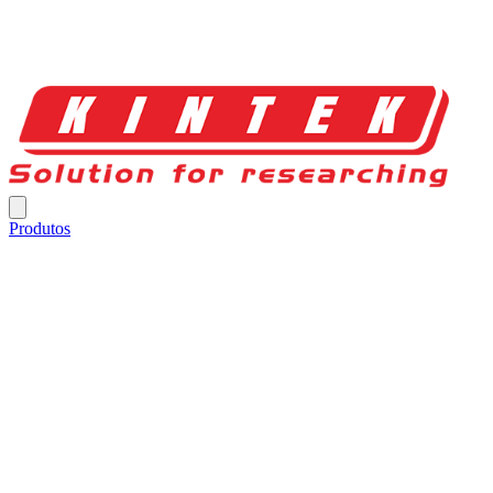
Produtos