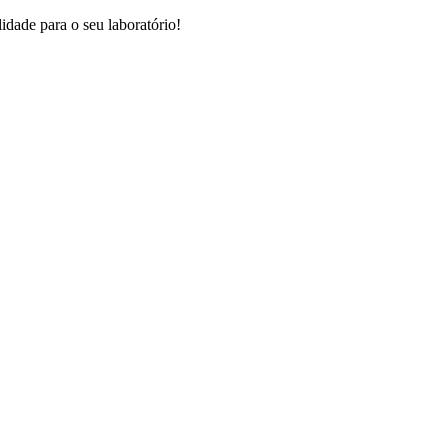
dade para o seu laboratório!