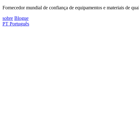
Fornecedor mundial de confiança de equipamentos e materiais de quali
sobre
Blogue
PT
Português