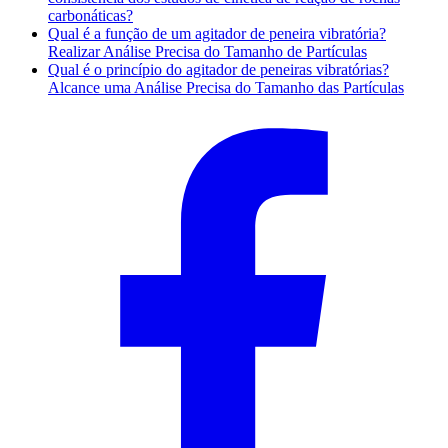
carbonáticas?
Qual é a função de um agitador de peneira vibratória?
Realizar Análise Precisa do Tamanho de Partículas
Qual é o princípio do agitador de peneiras vibratórias?
Alcance uma Análise Precisa do Tamanho das Partículas