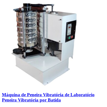
Máquina de Peneira Vibratória de Laboratório
Peneira Vibratória por Batida