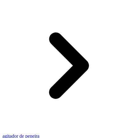
agitador de peneira