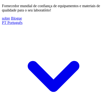
Fornecedor mundial de confiança de equipamentos e materiais de
qualidade para o seu laboratório!
sobre
Blogue
PT
Português