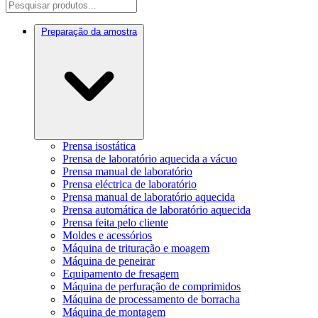
Preparação da amostra
Prensa isostática
Prensa de laboratório aquecida a vácuo
Prensa manual de laboratório
Prensa eléctrica de laboratório
Prensa manual de laboratório aquecida
Prensa automática de laboratório aquecida
Prensa feita pelo cliente
Moldes e acessórios
Máquina de trituração e moagem
Máquina de peneirar
Equipamento de fresagem
Máquina de perfuração de comprimidos
Máquina de processamento de borracha
Máquina de montagem