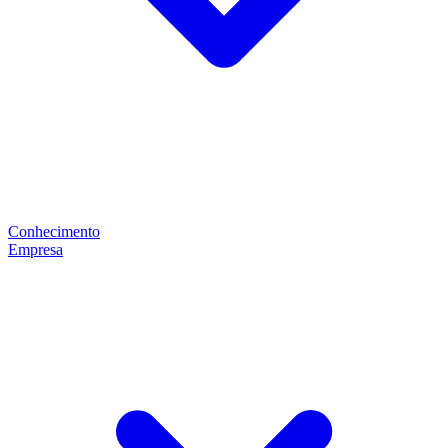
Conhecimento
Empresa