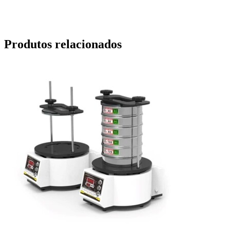
Produtos relacionados