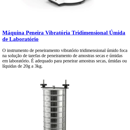
Máquina Peneira Vibratória Tridimensional Úmida
de Laboratório
O instrumento de peneiramento vibratório tridimensional úmido foca
na solução de tarefas de peneiramento de amostras secas e úmidas
em laboratório. É adequado para peneirar amostras secas, úmidas ou
líquidas de 20g a 3kg.