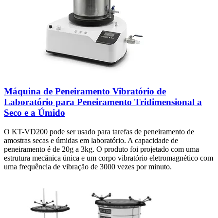
Máquina de Peneiramento Vibratório de
Laboratório para Peneiramento Tridimensional a
Seco e a Úmido
O KT-VD200 pode ser usado para tarefas de peneiramento de
amostras secas e úmidas em laboratório. A capacidade de
peneiramento é de 20g a 3kg. O produto foi projetado com uma
estrutura mecânica única e um corpo vibratório eletromagnético com
uma frequência de vibração de 3000 vezes por minuto.