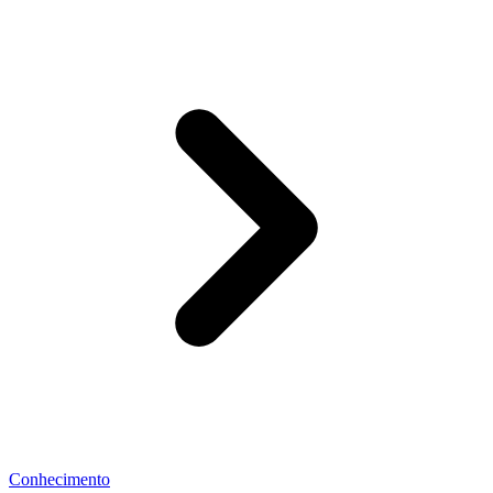
Conhecimento