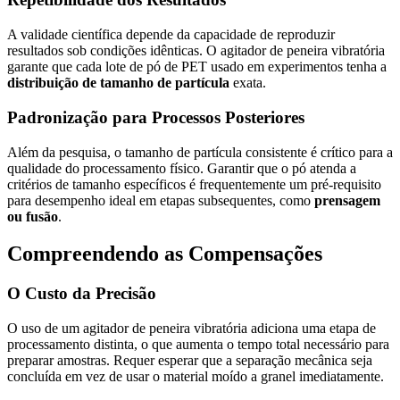
A validade científica depende da capacidade de reproduzir
resultados sob condições idênticas. O agitador de peneira vibratória
garante que cada lote de pó de PET usado em experimentos tenha a
distribuição de tamanho de partícula
exata.
Padronização para Processos Posteriores
Além da pesquisa, o tamanho de partícula consistente é crítico para a
qualidade do processamento físico. Garantir que o pó atenda a
critérios de tamanho específicos é frequentemente um pré-requisito
para desempenho ideal em etapas subsequentes, como
prensagem
ou fusão
.
Compreendendo as Compensações
O Custo da Precisão
O uso de um agitador de peneira vibratória adiciona uma etapa de
processamento distinta, o que aumenta o tempo total necessário para
preparar amostras. Requer esperar que a separação mecânica seja
concluída em vez de usar o material moído a granel imediatamente.