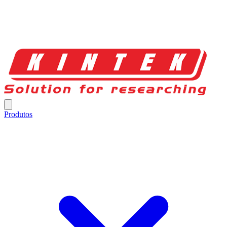
Produtos