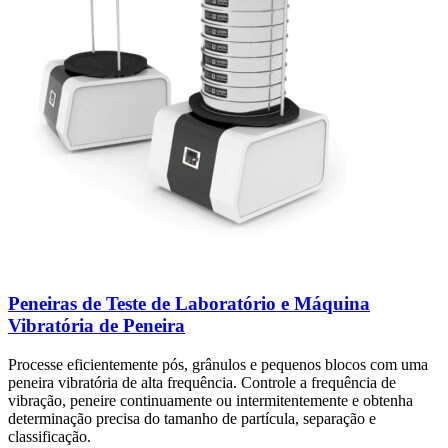
Peneiras de Teste de Laboratório e Máquina
Vibratória de Peneira
Processe eficientemente pós, grânulos e pequenos blocos com uma
peneira vibratória de alta frequência. Controle a frequência de
vibração, peneire continuamente ou intermitentemente e obtenha
determinação precisa do tamanho de partícula, separação e
classificação.