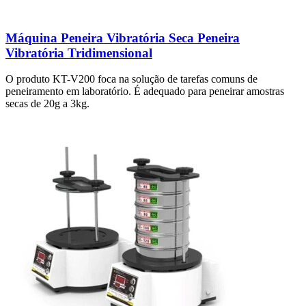
Máquina Peneira Vibratória Seca Peneira
Vibratória Tridimensional
O produto KT-V200 foca na solução de tarefas comuns de
peneiramento em laboratório. É adequado para peneirar amostras
secas de 20g a 3kg.