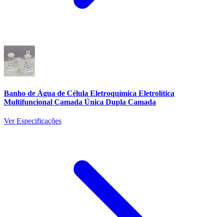
Banho de Água de Célula Eletroquímica Eletrolítica
Multifuncional Camada Única Dupla Camada
Ver Especificações