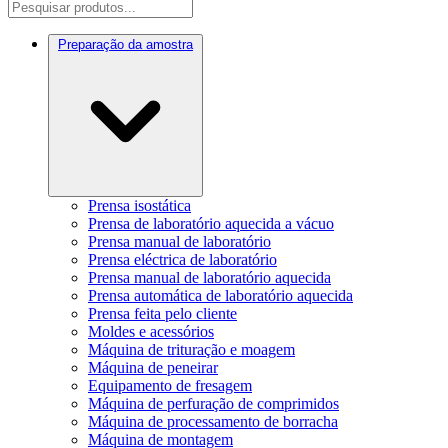
Preparação da amostra
Prensa isostática
Prensa de laboratório aquecida a vácuo
Prensa manual de laboratório
Prensa eléctrica de laboratório
Prensa manual de laboratório aquecida
Prensa automática de laboratório aquecida
Prensa feita pelo cliente
Moldes e acessórios
Máquina de trituração e moagem
Máquina de peneirar
Equipamento de fresagem
Máquina de perfuração de comprimidos
Máquina de processamento de borracha
Máquina de montagem