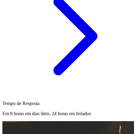
Tempo de Resposta
Em 8 horas em dias úteis, 24 horas em feriados