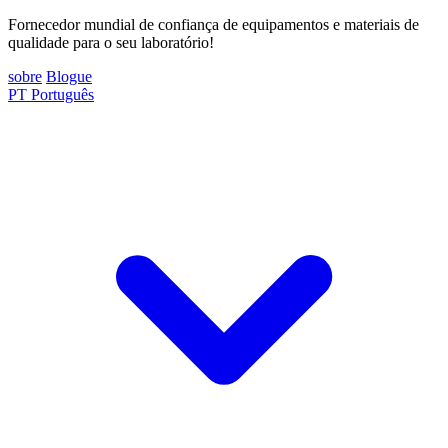
Fornecedor mundial de confiança de equipamentos e materiais de
qualidade para o seu laboratório!
sobre
Blogue
PT
Português