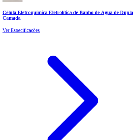
Célula Eletroquímica Eletrolítica de Banho de Água de Dupla
Camada
Ver Especificações