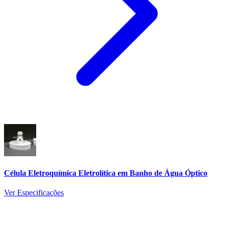
Célula Eletroquímica Eletrolítica em Banho de Água Óptico
Ver Especificações