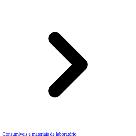
Consumíveis e materiais de laboratório