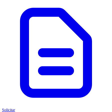
Solicitar