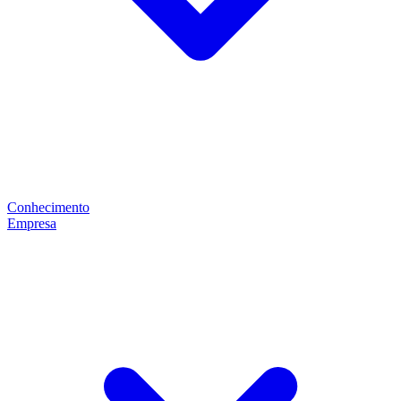
Conhecimento
Empresa