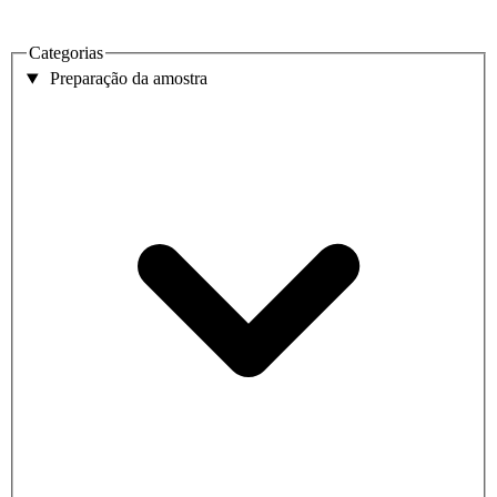
Categorias
Preparação da amostra