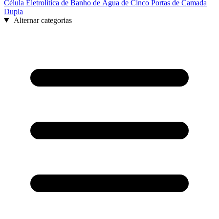
Célula Eletrolítica de Banho de Água de Cinco Portas de Camada
Dupla
Alternar categorias