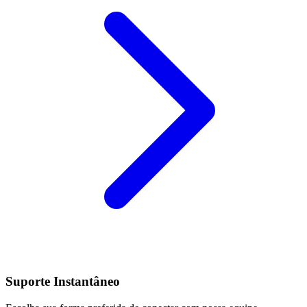
Suporte Instantâneo