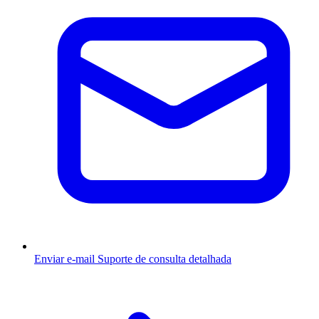
Enviar e-mail
Suporte de consulta detalhada