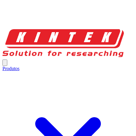
Produtos