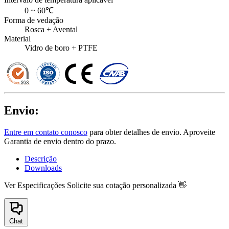
0 ~ 60℃
Forma de vedação
Rosca + Avental
Material
Vidro de boro + PTFE
Envio:
Entre em contato conosco
para obter detalhes de envio. Aproveite
Garantia de envio dentro do prazo.
Descrição
Downloads
Ver Especificações
Solicite sua cotação personalizada 👋
Chat