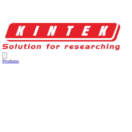
Produtos