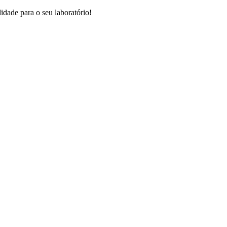
dade para o seu laboratório!