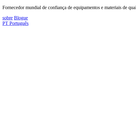
Fornecedor mundial de confiança de equipamentos e materiais de quali
sobre
Blogue
PT
Português