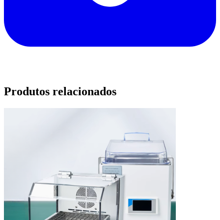
Produtos relacionados