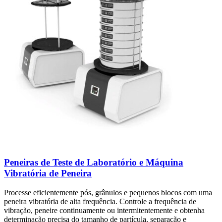
Peneiras de Teste de Laboratório e Máquina
Vibratória de Peneira
Processe eficientemente pós, grânulos e pequenos blocos com uma
peneira vibratória de alta frequência. Controle a frequência de
vibração, peneire continuamente ou intermitentemente e obtenha
determinação precisa do tamanho de partícula, separação e