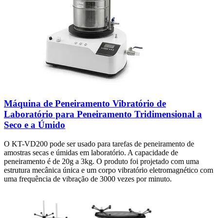
Máquina de Peneiramento Vibratório de
Laboratório para Peneiramento Tridimensional a
Seco e a Úmido
O KT-VD200 pode ser usado para tarefas de peneiramento de
amostras secas e úmidas em laboratório. A capacidade de
peneiramento é de 20g a 3kg. O produto foi projetado com uma
estrutura mecânica única e um corpo vibratório eletromagnético com
uma frequência de vibração de 3000 vezes por minuto.