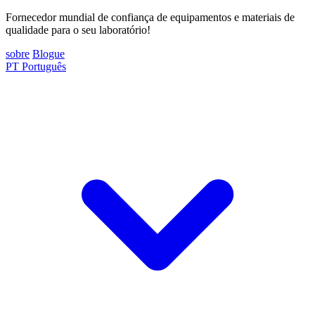
Fornecedor mundial de confiança de equipamentos e materiais de
qualidade para o seu laboratório!
sobre
Blogue
PT
Português