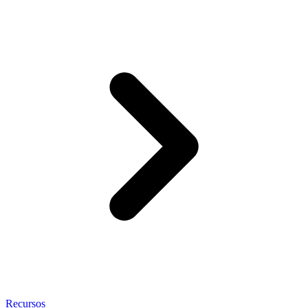
Recursos