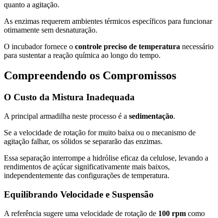
quanto a agitação.
As enzimas requerem ambientes térmicos específicos para funcionar
otimamente sem desnaturação.
O incubador fornece o
controle preciso de temperatura
necessário
para sustentar a reação química ao longo do tempo.
Compreendendo os Compromissos
O Custo da Mistura Inadequada
A principal armadilha neste processo é a
sedimentação
.
Se a velocidade de rotação for muito baixa ou o mecanismo de
agitação falhar, os sólidos se separarão das enzimas.
Essa separação interrompe a hidrólise eficaz da celulose, levando a
rendimentos de açúcar significativamente mais baixos,
independentemente das configurações de temperatura.
Equilibrando Velocidade e Suspensão
A referência sugere uma velocidade de rotação de
100 rpm
como