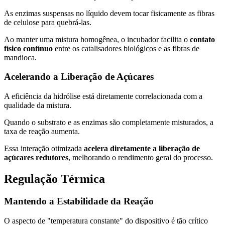
As enzimas suspensas no líquido devem tocar fisicamente as fibras
de celulose para quebrá-las.
Ao manter uma mistura homogênea, o incubador facilita o
contato
físico contínuo
entre os catalisadores biológicos e as fibras de
mandioca.
Acelerando a Liberação de Açúcares
A eficiência da hidrólise está diretamente correlacionada com a
qualidade da mistura.
Quando o substrato e as enzimas são completamente misturados, a
taxa de reação aumenta.
Essa interação otimizada
acelera diretamente a liberação de
açúcares redutores
, melhorando o rendimento geral do processo.
Regulação Térmica
Mantendo a Estabilidade da Reação
O aspecto de "temperatura constante" do dispositivo é tão crítico