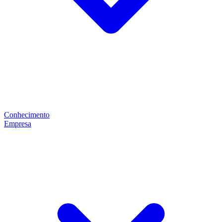
Conhecimento
Empresa