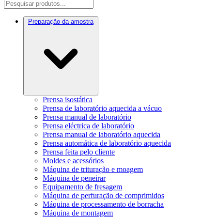
Preparação da amostra
Prensa isostática
Prensa de laboratório aquecida a vácuo
Prensa manual de laboratório
Prensa eléctrica de laboratório
Prensa manual de laboratório aquecida
Prensa automática de laboratório aquecida
Prensa feita pelo cliente
Moldes e acessórios
Máquina de trituração e moagem
Máquina de peneirar
Equipamento de fresagem
Máquina de perfuração de comprimidos
Máquina de processamento de borracha
Máquina de montagem