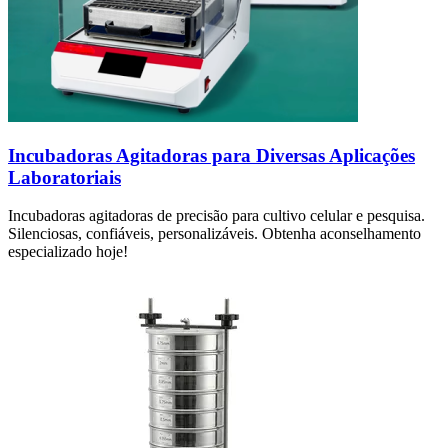
Incubadoras Agitadoras para Diversas Aplicações
Laboratoriais
Incubadoras agitadoras de precisão para cultivo celular e pesquisa.
Silenciosas, confiáveis, personalizáveis. Obtenha aconselhamento
especializado hoje!