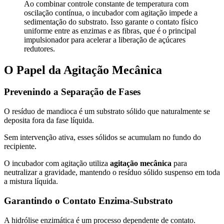
Ao combinar controle constante de temperatura com
oscilação contínua, o incubador com agitação impede a
sedimentação do substrato. Isso garante o contato físico
uniforme entre as enzimas e as fibras, que é o principal
impulsionador para acelerar a liberação de açúcares
redutores.
O Papel da Agitação Mecânica
Prevenindo a Separação de Fases
O resíduo de mandioca é um substrato sólido que naturalmente se
deposita fora da fase líquida.
Sem intervenção ativa, esses sólidos se acumulam no fundo do
recipiente.
O incubador com agitação utiliza
agitação mecânica
para
neutralizar a gravidade, mantendo o resíduo sólido suspenso em toda
a mistura líquida.
Garantindo o Contato Enzima-Substrato
A hidrólise enzimática é um processo dependente de contato.