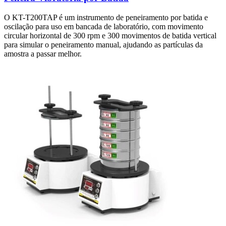
O KT-T200TAP é um instrumento de peneiramento por batida e
oscilação para uso em bancada de laboratório, com movimento
circular horizontal de 300 rpm e 300 movimentos de batida vertical
para simular o peneiramento manual, ajudando as partículas da
amostra a passar melhor.