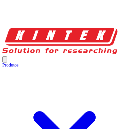
Produtos