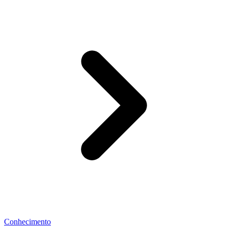
Conhecimento